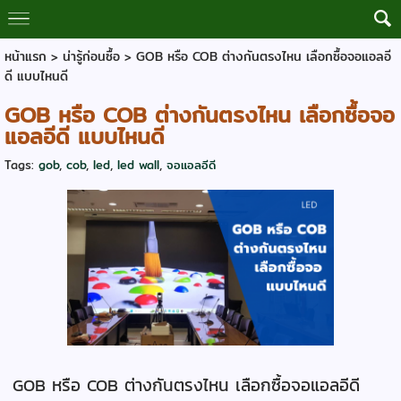
หน้าแรก
>
น่ารู้ก่อนซื้อ
>
GOB หรือ COB ต่างกันตรงไหน เลือกซื้อจอแอลอี
ดี แบบไหนดี
GOB หรือ COB ต่างกันตรงไหน เลือกซื้อจอ
แอลอีดี แบบไหนดี
Tags:
gob
,
cob
,
led
,
led wall
,
จอแอลอีดี
GOB หรือ COB ต่างกันตรงไหน เลือกซื้อจอแอลอีดี