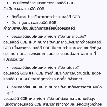
ประหยัดพลังงานมากกว่าจอแอลอีดี GOB
ข้อเสียของจอแอลอีดี COB
ติดตั้งและบำรุงรักษายากกว่าจอแอลอีดี GOB
มีราคาสูงกว่าจอแอลอีดี GOB
คำถามที่พบบ่อยเกี่ยวกับการเลือกซื้อจอแอลอีดี
จอแอลอีดีแบบไหนเหมาะกับการใช้งานกลางแจ้ง?
จอแอลอีดี COB เหมาะกับการใช้งานกลางแจ้งมากกว่าจอแอลอีดี
GOB เนื่องจากจอแอลอีดี COB มีความสว่างและความคมชัดที่สูง
กว่า ทนทานต่อแรงกระแทก และสามารถทนต่อสภาพอากาศที่
แปรปรวนได้ดี
จอแอลอีดีแบบไหนเหมาะกับการใช้งานในร่ม?
จอแอลอีดี GOB และ COB ต่างก็เหมาะกับการใช้งานในร่ม แต่จอ
แอลอีดี GOB จะมีราคาที่ถูกกว่าและติดตั้งได้ง่ายกว่า
จอแอลอีดีแบบไหนเหมาะกับการใช้งานที่ต้องการความคมชัด
สูง?
จอแอลอีดี COB เหมาะกับการใช้งานที่ต้องการความคมชัดสูง
เนื่องจากจอแอลอีดี COB สามารถสร้างความละเอียดได้สูงกว่าจอ