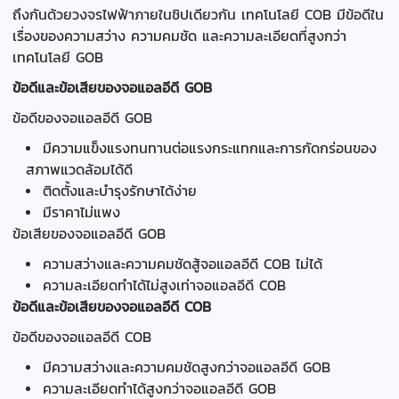
ถึงกันด้วยวงจรไฟฟ้าภายในชิปเดียวกัน เทคโนโลยี COB มีข้อดีใน
เรื่องของความสว่าง ความคมชัด และความละเอียดที่สูงกว่า
เทคโนโลยี GOB
ข้อดีและข้อเสียของจอแอลอีดี GOB
ข้อดีของจอแอลอีดี GOB
มีความแข็งแรงทนทานต่อแรงกระแทกและการกัดกร่อนของ
สภาพแวดล้อมได้ดี
ติดตั้งและบำรุงรักษาได้ง่าย
มีราคาไม่แพง
ข้อเสียของจอแอลอีดี GOB
ความสว่างและความคมชัดสู้จอแอลอีดี COB ไม่ได้
ความละเอียดทำได้ไม่สูงเท่าจอแอลอีดี COB
ข้อดีและข้อเสียของจอแอลอีดี COB
ข้อดีของจอแอลอีดี COB
มีความสว่างและความคมชัดสูงกว่าจอแอลอีดี GOB
ความละเอียดทำได้สูงกว่าจอแอลอีดี GOB