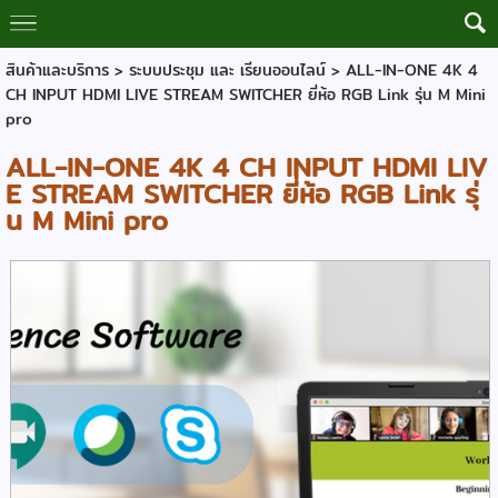
สินค้าและบริการ
>
ระบบประชุม และ เรียนออนไลน์
> ALL-IN-ONE 4K 4
CH INPUT HDMI LIVE STREAM SWITCHER ยี่ห้อ RGB Link รุ่น M Mini
pro
ALL-IN-ONE 4K 4 CH INPUT HDMI LIV
E STREAM SWITCHER ยี่ห้อ RGB Link รุ่
น M Mini pro