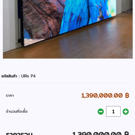
รหัสสินค้า :
UIRx P4
1,390,000.00 ฿
ราคา
จำนวนที่จะซื้อ
ราคารวม
1,390,000.00 ฿