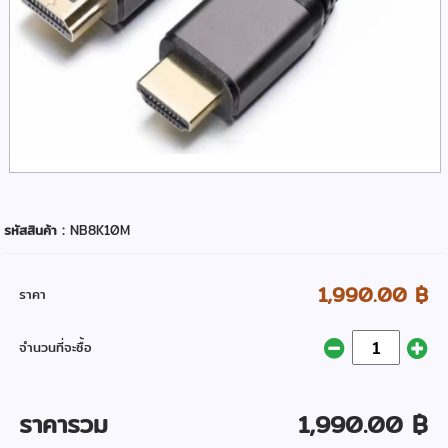
รหัสสินค้า :
NB8K10M
1,990.00 ฿
ราคา
จำนวนที่จะซื้อ
ราคารวม
1,990.00 ฿