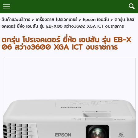
สินค้าและบริการ
>
เครื่องฉาย โปรเจคเตอร์
>
Epson เอปสัน
> ตกรุ่น โปรเ
จคเตอร์ ยี่ห้อ เอปสัน รุ่น EB-X06 สว่าง3600 XGA ICT งบราชการ
ตกรุ่น โปรเจคเตอร์ ยี่ห้อ เอปสัน รุ่น EB-X
06 สว่าง3600 XGA ICT งบราชการ