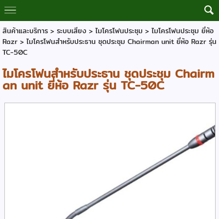
สินค้าและบริการ
>
ระบบเสียง
>
ไมโครโฟนประชุม
>
ไมโครโฟนประชุม ยี่ห้อ
Razr
> ไมโครโฟนสำหรับประธาน ชุดประชุม Chairman unit ยี่ห้อ Razr รุ่น
TC-50C
ไมโครโฟนสำหรับประธาน ชุดประชุม Chairm
an unit ยี่ห้อ Razr รุ่น TC-50C