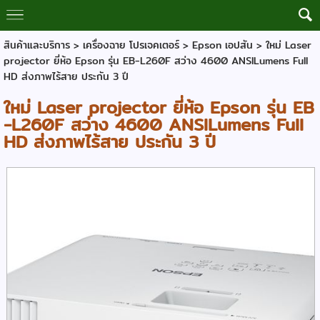
สินค้าและบริการ
>
เครื่องฉาย โปรเจคเตอร์
>
Epson เอปสัน
> ใหม่ Laser
projector ยี่ห้อ Epson รุ่น EB-L260F สว่าง 4600 ANSILumens Full
HD ส่งภาพไร้สาย ประกัน 3 ปี
ใหม่ Laser projector ยี่ห้อ Epson รุ่น EB
-L260F สว่าง 4600 ANSILumens Full
HD ส่งภาพไร้สาย ประกัน 3 ปี