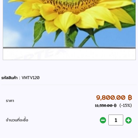
รหัสสินค้า :
VMTV120
9,800.00 ฿
ราคา
(-15%)
11,556.00 ฿
จำนวนที่จะซื้อ