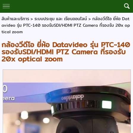
สินค้าและบริการ
>
ระบบประชุม และ เรียนออนไลน์
> กล้องวีดีโอ ยี่ห้อ Dat
avideo รุ่น PTC-140 รองรับSDI/HDMI PTZ Camera ที่รองรับ 20x op
tical zoom
กล้องวีดีโอ ยี่ห้อ Datavideo รุ่น PTC-140
รองรับSDI/HDMI PTZ Camera ที่รองรับ
20x optical zoom