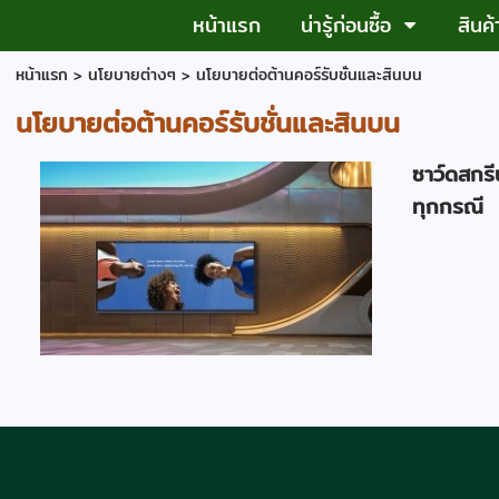
หน้าแรก
น่ารู้ก่อนซื้อ
สินค
หน้าแรก
>
นโยบายต่างๆ
>
นโยบายต่อต้านคอร์รับชั่นและสินบน
นโยบายต่อต้านคอร์รับชั่นและสินบน
ซาว์ดสกรี
ทุกกรณี