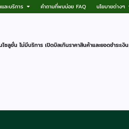
้าและบริการ
คำถามที่พบบ่อย FAQ
นโยบายต่างๆ
นโซลูชั่น ไม่มีบริการ เปิดบิลเกินราคาสินค้าและยอดชำระเงิน 