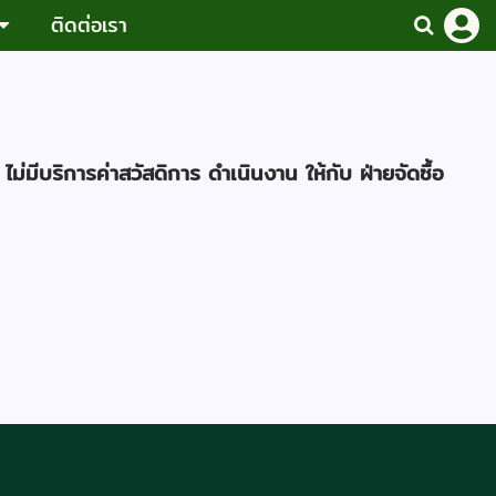
ติดต่อเรา
ไม่มีบริการค่าสวัสดิการ ดำเนินงาน ให้กับ ฝ่ายจัดซื้อ