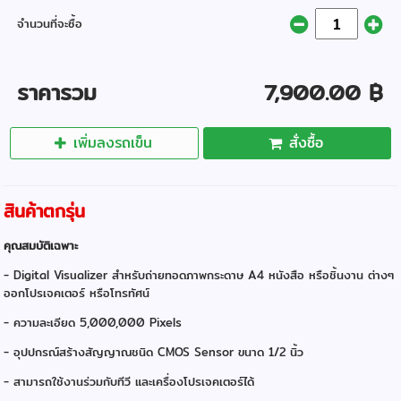
จำนวนที่จะซื้อ
ราคารวม
7,900.00 ฿
เพิ่มลงรถเข็น
สั่งซื้อ
สินค้าตกรุ่น
คุณสมบัติเฉพาะ
- Digital Visualizer สำหรับถ่ายทอดภาพกระดาษ A4 หนังสือ หรือชิ้นงาน ต่างๆ
ออกโปรเจคเตอร์ หรือโทรทัศน์
- ความละเอียด 5,000,000 Pixels
- อุปปกรณ์สร้างสัญญาณชนิด CMOS Sensor ขนาด 1/2 นิ้ว
- สามารถใช้งานร่วมกับทีวี และเครื่องโปรเจคเตอร์ได้