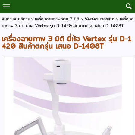
สินค้าและบริการ
>
เครื่องฉายภาพวัตถุ 3 มิติ
>
Vertex เวอร์เทค
> เครื่องฉ
ายภาพ 3 มิติ ยี่ห้อ Vertex รุ่น D-1420 สินค้าตกรุ่น เสนอ D-1408T
เครื่องฉายภาพ 3 มิติ ยี่ห้อ Vertex รุ่น D-1
420 สินค้าตกรุ่น เสนอ D-1408T