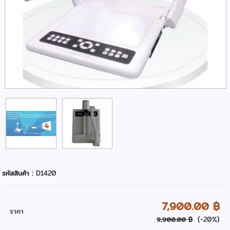
รหัสสินค้า :
D1420
7,900.00 ฿
ราคา
(-20%)
9,900.00 ฿