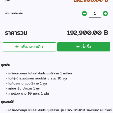
จำนวนที่จะซื้อ
ราคารวม
192,900.00 ฿
เพิ่มลงรถเข็น
สั่งซื้อ
จุดเด่น
เครื่องควบคุม ไมโครโฟนประชุมไร้สาย 1 เครื่อง
ไมค์ผู้เข้าร่วมประชุม แบบไร้สาย รวม 10 ชุด
ไมค์ประธาน แบบไร้สาย 1 ชุด
แท่นชาร์จ จำนวน 1 ชุด
สายพ่วง ยาว 10 เมตร 1 เส้น
คุณสมบัติ
เครื่องควบคุม ไมโครโฟนประชุมไร้สาย รุ่น DWS-1000M รองรับการใช้งานร่