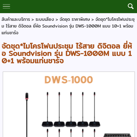
สินค้าและบริการ
>
ระบบเสียง
>
จัดชุด ราคาพิเศษ
> จัดชุด*ไมโครโฟนประชุ
ม ไร้สาย ดิจิตอล ยี่ห้อ Soundvision รุ่น DWS-1000M แบบ 10+1 พร้อม
แท่นชาร์จ
จัดชุด*ไมโครโฟนประชุม ไร้สาย ดิจิตอล ยี่ห้
อ Soundvision รุ่น DWS-1000M แบบ 1
0+1 พร้อมแท่นชาร์จ