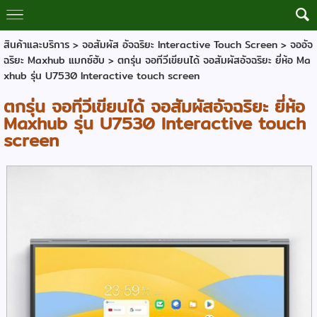
สินค้าและบริการ
>
จอสัมผัส อัจฉริยะ Interactive Touch Screen
>
จออัจ
ฉริยะ Maxhub แมกซ์ฮับ
> ตกรุ่น จอทีวีเขียนได้ จอสัมผัสอัจฉริยะ ยี่ห้อ Ma
xhub รุ่น U7530 Interactive touch screen
ตกรุ่น จอทีวีเขียนได้ จอสัมผัสอัจฉริยะ ยี่ห้อ
Maxhub รุ่น U7530 Interactive touch
screen