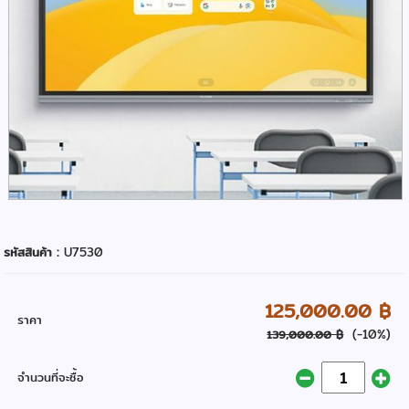
รหัสสินค้า :
U7530
125,000.00 ฿
ราคา
(-10%)
139,000.00 ฿
จำนวนที่จะซื้อ