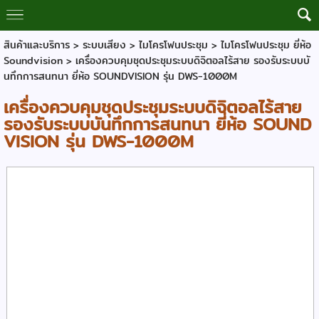
สินค้าและบริการ
>
ระบบเสียง
>
ไมโครโฟนประชุม
>
ไมโครโฟนประชุม ยี่ห้อ
Soundvision
> เครื่องควบคุมชุดประชุมระบบดิจิตอลไร้สาย รองรับระบบบั
นทึกการสนทนา ยี่ห้อ SOUNDVISION รุ่น DWS-1000M
เครื่องควบคุมชุดประชุมระบบดิจิตอลไร้สาย
รองรับระบบบันทึกการสนทนา ยี่ห้อ SOUND
VISION รุ่น DWS-1000M