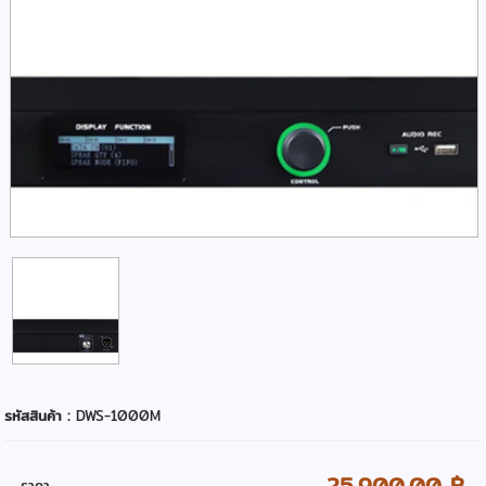
รหัสสินค้า :
DWS-1000M
25,900.00 ฿
ราคา